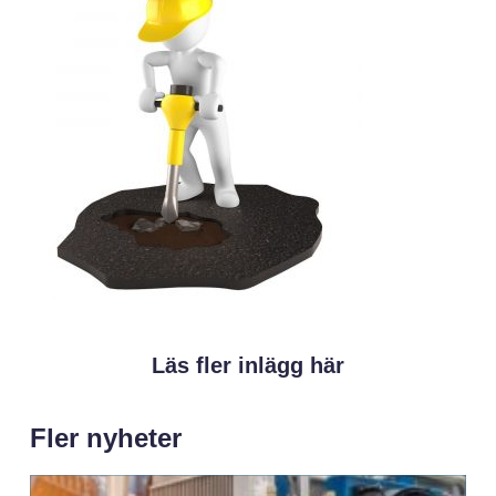
Läs fler inlägg här
Fler nyheter