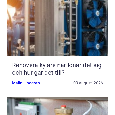
Renovera kylare när lönar det sig
och hur går det till?
Malin Lindgren
09 augusti 2026