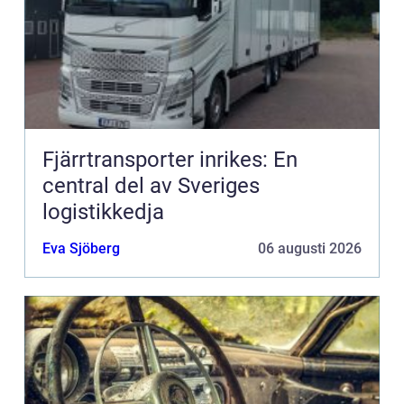
Fjärrtransporter inrikes: En
central del av Sveriges
logistikkedja
Eva Sjöberg
06 augusti 2026