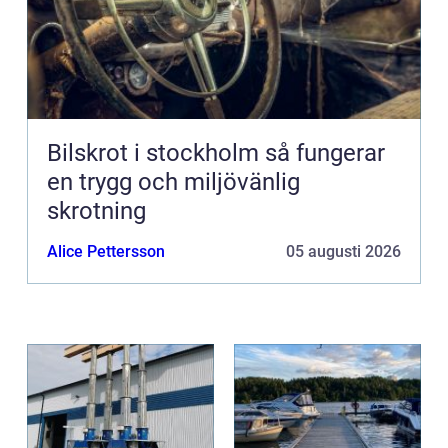
Bilskrot i stockholm så fungerar
en trygg och miljövänlig
skrotning
Alice Pettersson
05 augusti 2026