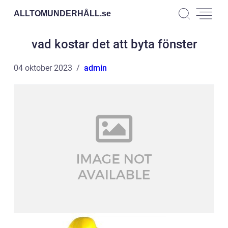
ALLTOMUNDERHÅLL.
se
vad kostar det att byta fönster
04 oktober 2023
admin