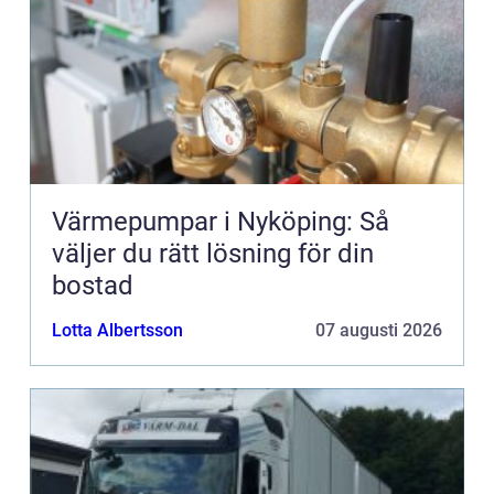
Värmepumpar i Nyköping: Så
väljer du rätt lösning för din
bostad
Lotta Albertsson
07 augusti 2026