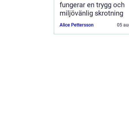
fungerar en trygg och
miljövänlig skrotning
Alice Pettersson
05 au