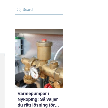
Värmepumpar i
Nyköping: Så väljer
du rätt lösning för