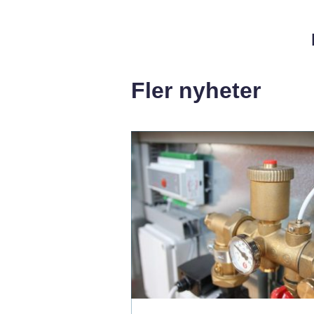
Fler nyheter