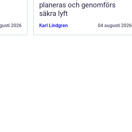
planeras och genomförs
säkra lyft
gusti 2026
Karl Lindgren
04 augusti 2026