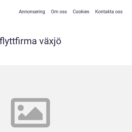
Annonsering
Om oss
Cookies
Kontakta oss
flyttfirma växjö