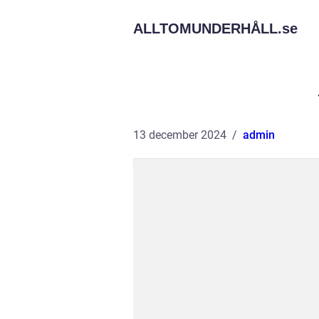
ALLTOMUNDERHÅLL.
se
13 december 2024
admin