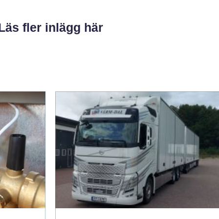
Läs fler inlägg här