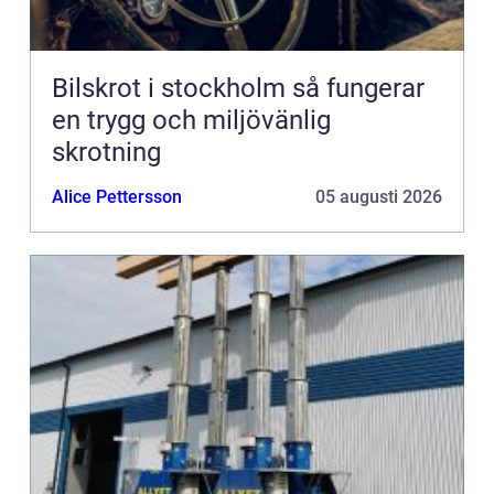
Bilskrot i stockholm så fungerar
en trygg och miljövänlig
skrotning
Alice Pettersson
05 augusti 2026