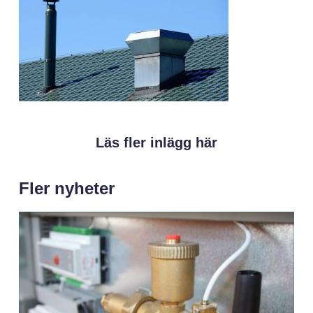
Läs fler inlägg här
Fler nyheter