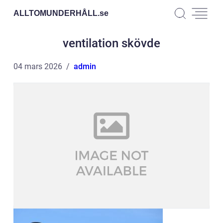
ALLTOMUNDERHÅLL.
se
ventilation skövde
04 mars 2026
admin