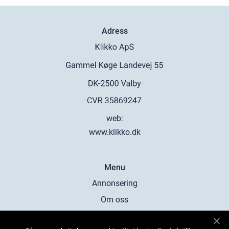
Adress
web:
www.klikko.dk
Menu
Annonsering
Om oss
Cookies