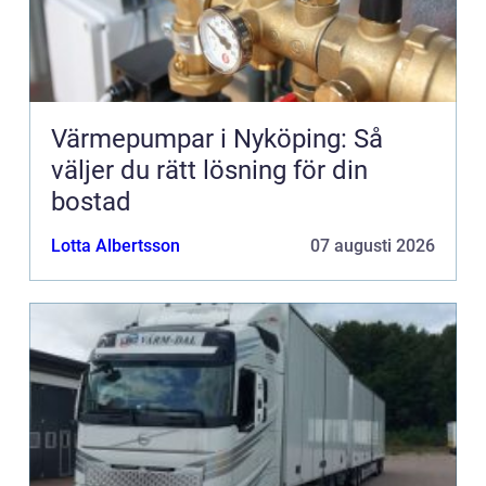
Värmepumpar i Nyköping: Så
väljer du rätt lösning för din
bostad
Lotta Albertsson
07 augusti 2026