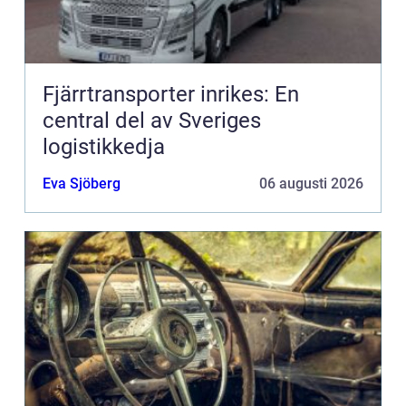
Fjärrtransporter inrikes: En
central del av Sveriges
logistikkedja
Eva Sjöberg
06 augusti 2026